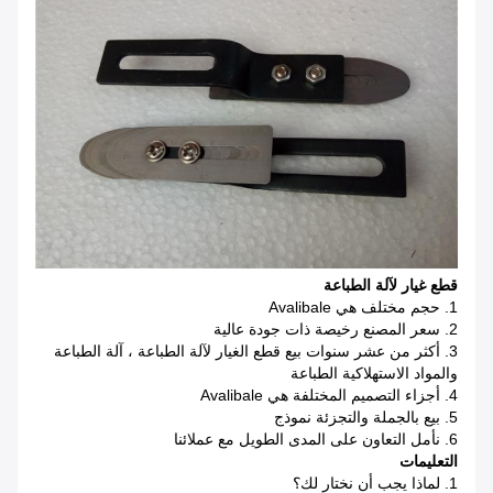
قطع غيار لآلة الطباعة
1. حجم مختلف هي Avalibale
2. سعر المصنع رخيصة ذات جودة عالية
3. أكثر من عشر سنوات بيع قطع الغيار لآلة الطباعة ، آلة الطباعة
والمواد الاستهلاكية الطباعة
4. أجزاء التصميم المختلفة هي Avalibale
5. بيع بالجملة والتجزئة نموذج
6. نأمل التعاون على المدى الطويل مع عملائنا
التعليمات
1. لماذا يجب أن نختار لك؟