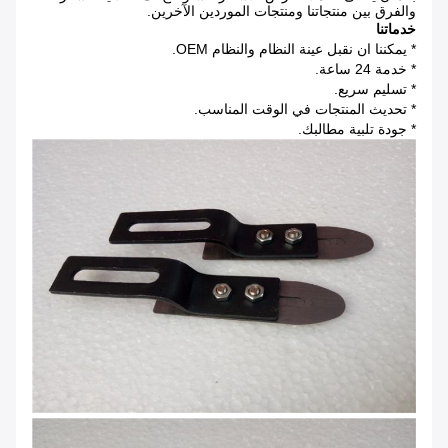
والفرق بين منتجاتنا ومنتجات الموردين الآخرين.
خدماتنا
* يمكننا ان نقبل عينة النظام والنظام OEM.
* خدمة 24 ساعة.
* تسليم سريع.
* تحديث المنتجات في الوقت المناسب.
* جودة تلبية مطالبك.