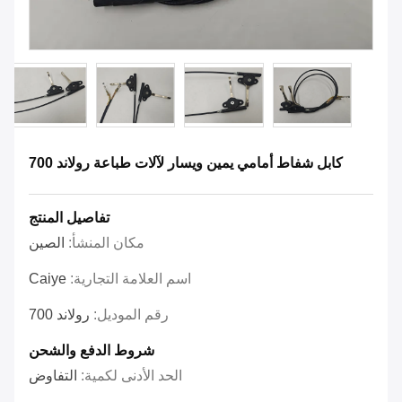
كابل شفاط أمامي يمين ويسار لآلات طباعة رولاند 700
تفاصيل المنتج
مكان المنشأ:
الصين
اسم العلامة التجارية:
Caiye
رقم الموديل:
رولاند 700
شروط الدفع والشحن
الحد الأدنى لكمية:
التفاوض