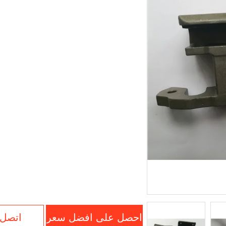
احصل على افضل سعر
اتصل 