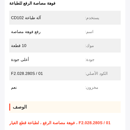
فوهة مصاصة الرفع للطباعة
يستخدم:
آلة طباعة CD102
اسم:
رفع فوهة مصاصة
موك:
10 قطعة
جودة:
أعلى جودة
الكود الأصلي:
F2.028.280S / 01
مخزون:
نعم
الوصف
F2.028.280S / 01 ، فوهة مصاصة الرفع ، لطباعة قطع الغيار