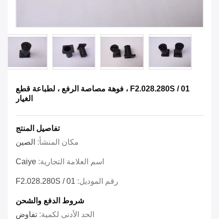
F2.028.280S / 01 ، فوهة مصاصة الرفع ، لطباعة قطع
الغيار
تفاصيل المنتج
مكان المنشأ:
الصين
اسم العلامة التجارية:
Caiye
رقم الموديل:
F2.028.280S / 01
شروط الدفع والشحن
الحد الأدنى لكمية:
تفاوض