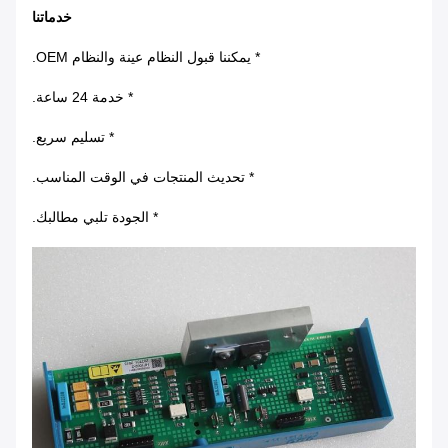
خدماتنا
* يمكننا قبول النظام عينة والنظام OEM.
* خدمة 24 ساعة.
* تسليم سريع.
* تحديث المنتجات في الوقت المناسب.
* الجودة تلبي مطالبك.