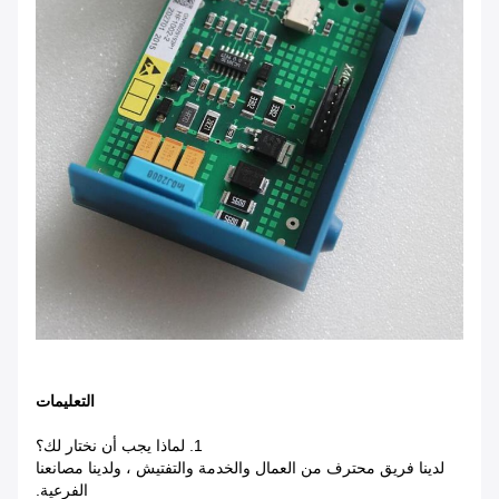
التعليمات
1. لماذا يجب أن نختار لك؟
لدينا فريق محترف من العمال والخدمة والتفتيش ، ولدينا مصانعنا
الفرعية.