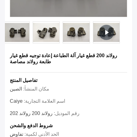
رولاند 200 قطع غيار آلة الطباعة إعادة توجيه قطع غيار
طابعة رولاند مصاصة
تفاصيل المنتج
مكان المنشأ:
الصين
اسم العلامة التجارية:
Caiye
رقم الموديل:
رولاند 200 رولاند 202
شروط الدفع والشحن
الحد الأدنى لكمية:
تفاوض