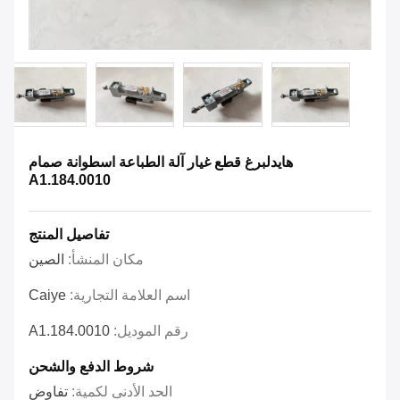
هايدلبرغ قطع غيار آلة الطباعة اسطوانة صمام
A1.184.0010
تفاصيل المنتج
مكان المنشأ:
الصين
اسم العلامة التجارية:
Caiye
رقم الموديل:
A1.184.0010
شروط الدفع والشحن
الحد الأدنى لكمية:
تفاوض