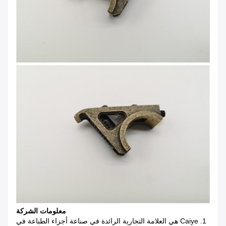
معلومات الشركة
1. Caiye هي العلامة التجارية الرائدة في صناعة أجزاء الطباعة في