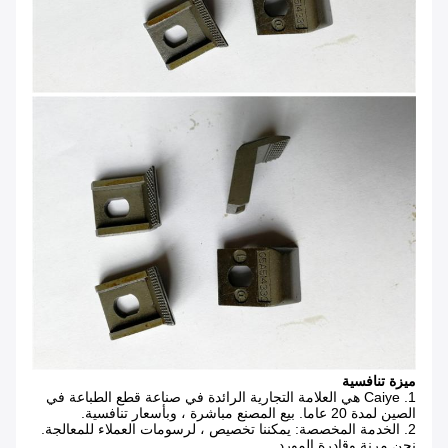
ميزة تنافسية
1. Caiye هي العلامة التجارية الرائدة في صناعة قطع الطباعة في
الصين لمدة 20 عاما.
بيع المصنع مباشرة ، وبأسعار تنافسية.
2. الخدمة المخصصة: يمكننا تخصيص ، لرسومات العملاء للمعالجة.
نحن مرنة وقادرة المورد.