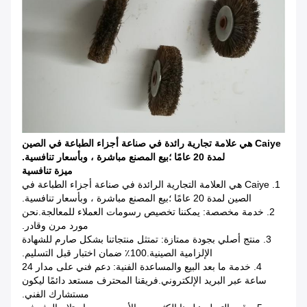
Caiye هي علامة تجارية رائدة في صناعة أجزاء الطباعة في الصين
لمدة 20 عامًا ؛بيع المصنع مباشرة ، وبأسعار تنافسية.
ميزة تنافسية
1. Caiye هي العلامة التجارية الرائدة في صناعة أجزاء الطباعة في
الصين لمدة 20 عامًا ؛بيع المصنع مباشرة ، وبأسعار تنافسية.
2. خدمة مخصصة: يمكننا تخصيص رسومات العملاء للمعالجة.نحن
مورد مرن وقادر.
3. منتج أصلي بجودة ممتازة: تمتثل منتجاتنا بشكل صارم للشهادة
الإلزامية الصينية.100٪ ضمان اختبار قبل التسليم.
4. خدمة ما بعد البيع والمساعدة الفنية: دعم فني على مدار 24
ساعة عبر البريد الإلكتروني.فريقنا المحترف مستعد دائمًا ليكون
مستشارك الفني.