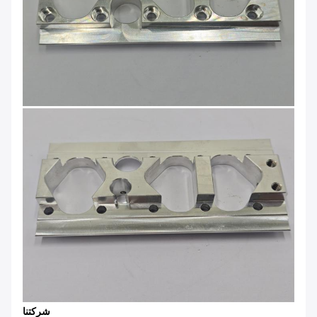
شركتنا