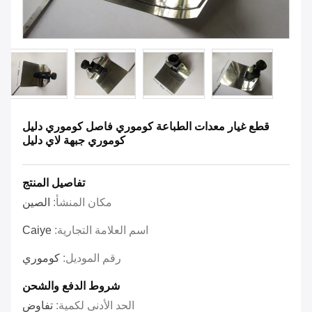
قطع غيار معدات الطباعة كوموري فاصل كوموري دليل
كوموري جبهة لاي دليل
تفاصيل المنتج
مكان المنشأ:
الصين
اسم العلامة التجارية:
Caiye
رقم الموديل:
كوموري
شروط الدفع والشحن
الحد الأدنى لكمية:
تفاوض