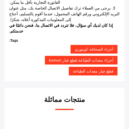
الفاتورة التجارية بأقل ما يمكن.
3. يرجى من العملاء ترك تفاصيل الاتصال الخاصة بك، مثل عنوان
البريد الإلكتروني ورقم الهاتف المحمول، عندما أقوم بالتسليم، أحتاج
إلى المعلومات المذكورة أعلاه، شكرًا.
إذا كان لديك أي سؤال، فلا تتردد في الاتصال بنا، فنحن دائمًا في
خدمتكم.
Tags:
أجزاء الصحافة كوموري
أجزاء معدات الطباعة,قطع غيار komori
قطع غيار معدات الطباعة
منتجات مماثلة