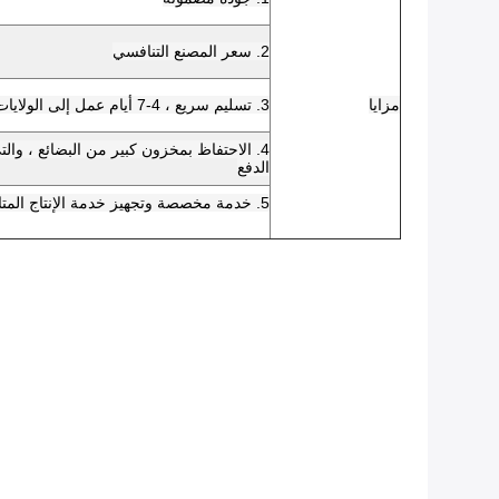
2. سعر المصنع التنافسي
مزايا
3. تسليم سريع ، 4-7 أيام عمل إلى الولايات المتحدة / المملكة المتحدة / الاتحاد الأفريقي
الدفع
5. خدمة مخصصة وتجهيز خدمة الإنتاج المتاحة