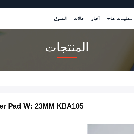
معلومات عنا
أخبار
حالات
التسوق
المنتجات