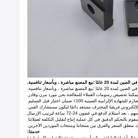
 منطق السعر والفرق بين منتجاتنا ومنتجات الموردين الآخرين.
خدمتنا: