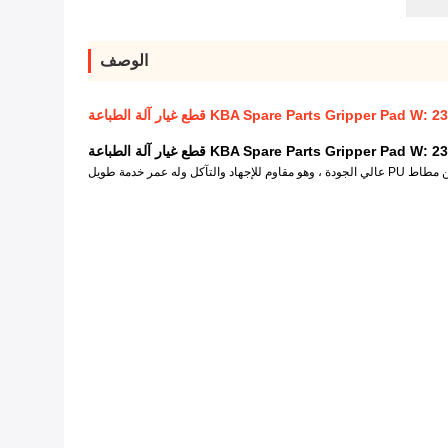
الوصف
KBA Spare Parts Gripper P قطع غيار آلة الطباعة
KBA Spare Parts Gripper Pad W قطع غيار آلة الطباعة