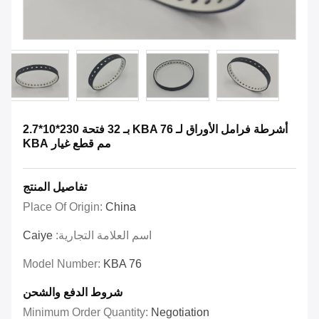
أشرطة فرامل الأوراق لـ KBA 76 بـ 32 فتحة 230*10*2.7
مم قطع غيار KBA
تفاصيل المنتج
Place Of Origin:
China
اسم العلامة التجارية:
Caiye
Model Number:
KBA 76
شروط الدفع والشحن
Minimum Order Quantity:
Negotiation