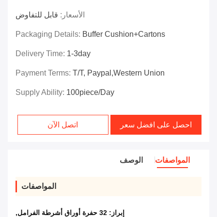
الأسعار:
قابل للتفاوض
Packaging Details:
Buffer Cushion+Cartons
Delivery Time:
1-3day
Payment Terms:
T/T, Paypal,Western Union
Supply Ability:
100piece/day
احصل على افضل سعر
اتصل الآن
المواصفات
الوصف
المواصفات
إبراز:
32 حفرة أوراق أشرطة الفرامل
,