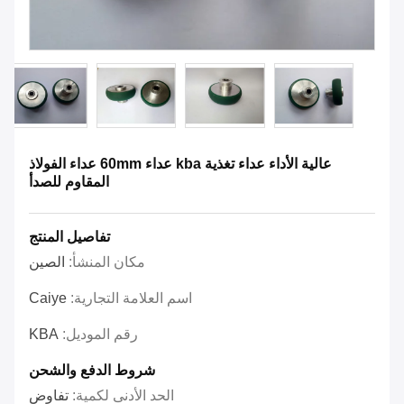
عالية الأداء عداء تغذية kba عداء 60mm عداء الفولاذ
المقاوم للصدأ
تفاصيل المنتج
مكان المنشأ:
الصين
اسم العلامة التجارية:
Caiye
رقم الموديل:
KBA
شروط الدفع والشحن
الحد الأدنى لكمية:
تفاوض