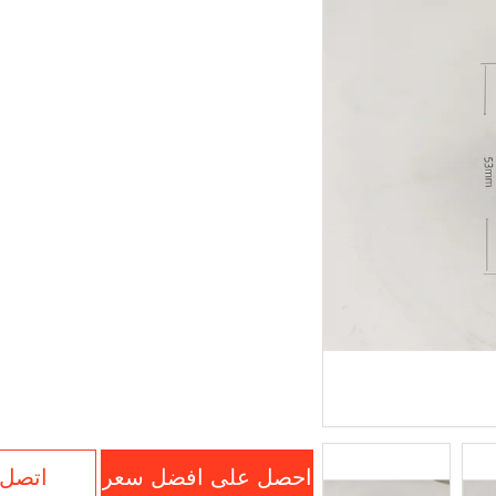
احصل على افضل سعر
اتصل 