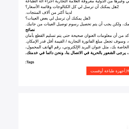
وغيرها من الدولية معروفة العلامة التجارية أجزاء آلة الطباعة
2هل يمكنك أن ترسل لي كل الكتالوجات وقائمة الأسعار؟
لدينا أكثر من آلاف المنتجات.
3هل يمكنك أن ترسل لي بعض العينات؟
ييمك، ولكن يجب أن يتم تحصيل رسوم توصيل العينات من جانبك.
نصائح
، يرجى الشعور بالحرية في الاتصال بنا، ونحن دائما في خدمتك.
Tags: