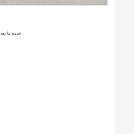
خدمة ما بعد البيع والمساعدة الفني