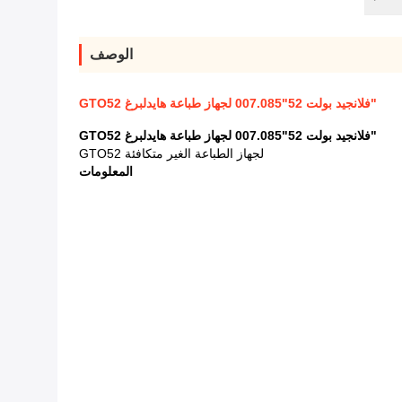
الوصف
"فلانجيد بولت 52"007.085 لجهاز طباعة هايدلبرغ GTO52
"فلانجيد بولت 52"007.085 لجهاز طباعة هايدلبرغ GTO52
لجهاز الطباعة الغير متكافئة GTO52
المعلومات