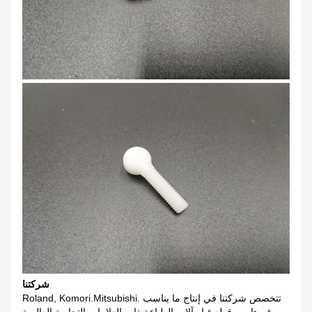
شركتنا
تتخصص شركتنا في إنتاج ما يناسب .Roland, Komori.Mitsubishi