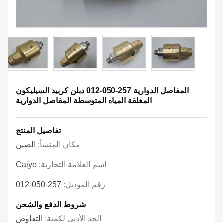
المفاصل الدوارية 257-050-012 دبلن كربيد السيليكون
المغلقة المياه المتوسطة المفاصل الدوارية
تفاصيل المنتج
مكان المنشأ:
الصين
اسم العلامة التجارية:
Caiye
رقم الموديل:
257-050-012
شروط الدفع والشحن
الحد الأدنى لكمية:
التفاوض