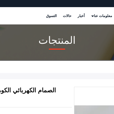
معلومات عنا
أخبار
حالات
التسوق
المنتجات