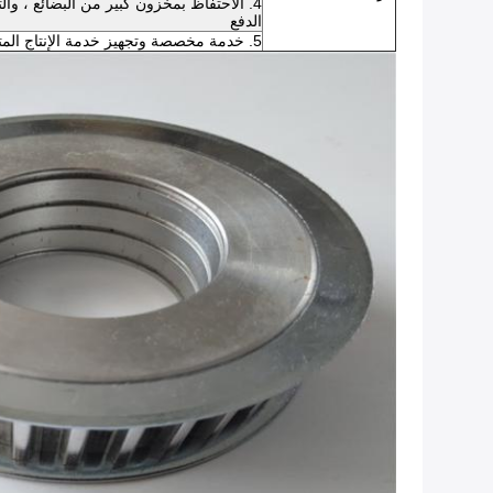
الدفع
5. خدمة مخصصة وتجهيز خدمة الإنتاج المتاحة