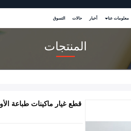
معلومات عنا
أخبار
حالات
التسوق
المنتجات