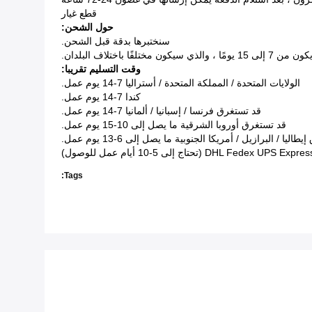
قطع غيار
حول الشحن:
سنختبرها بدقة قبل الشحن.
وقت التسليم تقريبا:
الولايات المتحدة / المملكة المتحدة / أستراليا 7-14 يوم عمل.
كندا 7-14 يوم عمل.
قد تستغرق فرنسا / إسبانيا / ألمانيا 7-14 يوم عمل.
قد تستغرق أوروبا الشرقية ما يصل إلى 10-15 يوم عمل.
اليا / البرازيل / أمريكا الجنوبية ما يصل إلى 6-13 يوم عمل.
Tags: