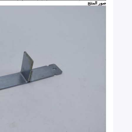
صور المنتج