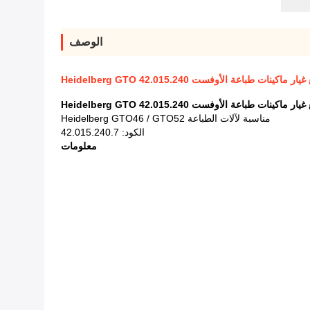
الوصف
ينات طباعة الأوفست Heidelberg GTO 42.015.240
ينات طباعة الأوفست Heidelberg GTO 42.015.240
مناسبة لآلات الطباعة Heidelberg GTO46 / GTO52
الكود: 42.015.240.7
معلومات