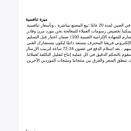
ميزة تنافسية
 منطق السعر والفرق بين منتجاتنا ومنتجات الموردين الآخرين.