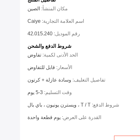
مكان المنشأ:
الصين
اسم العلامة التجارية:
Caiye
رقم الموديل:
42.015.240
شروط الدفع والشحن
الحد الأدنى لكمية:
تفاوض
الأسعار:
قابل للتفاوض
تفاصيل التغليف:
وسادة عازلة + كرتون
وقت التسليم:
3-5 يوم
شروط الدفع:
T / T ، ويسترن يونيون ، باي بال
القدرة على العرض:
يوم قطعة واحدة