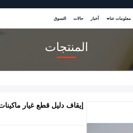
معلومات عنا
أخبار
حالات
التسوق
المنتجات