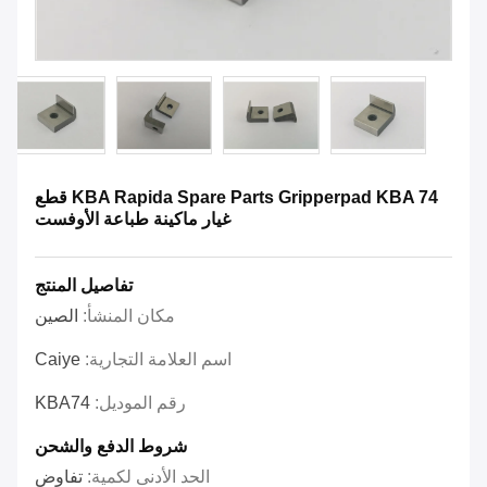
KBA Rapida Spare Parts Gripperpad KBA 74 قطع
غيار ماكينة طباعة الأوفست
تفاصيل المنتج
مكان المنشأ:
الصين
اسم العلامة التجارية:
Caiye
رقم الموديل:
KBA74
شروط الدفع والشحن
الحد الأدنى لكمية:
تفاوض