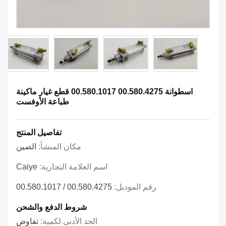
اسطوانة 00.580.4275 00.580.1017 قطع غيار ماكينة
طباعة الأوفست
تفاصيل المنتج
مكان المنشأ:
الصين
اسم العلامة التجارية:
Caiye
رقم الموديل:
00.580.4275 / 00.580.1017
شروط الدفع والشحن
الحد الأدنى لكمية:
تفاوض