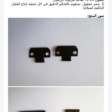
5. سعر معقول: سنقوم بالتحكم الدقيق في كل عملية إنتاج لتقليل
التكلفة لعملائنا.
صور المنتج: