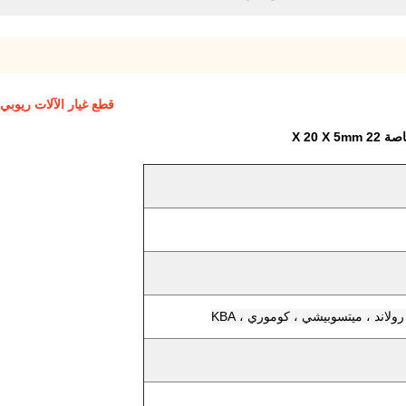
قطع غيار الآلات ريوبي أو
X 20 