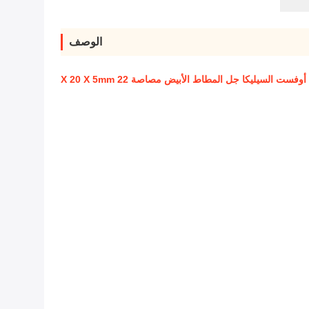
الوصف
فست السيليكا جل المطاط الأبيض مصاصة 22 X 20 X 5mm