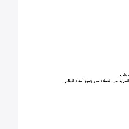
مزيد من العملاء من جميع أنحاء العالم.