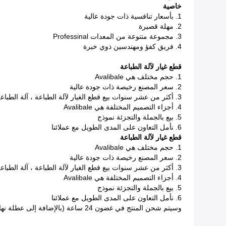
خاصية
1. بأسعار تنافسية ذات جودة عالية
2. مهلة قصيرة
3. مجموعة متنوعة من المعدات Professinal
4. فريق كفؤ ومهندسين ذوي خبرة
قطع غيار لآلة الطباعة
1. حجم مختلف هي Avalibale
2. سعر المصنع رخيصة ذات جودة عالية
3. أكثر من عشر سنوات بيع قطع الغيار لآلة الطباعة ، آلة الطباعة والمواد الاستهلاكية الطباعة
4. أجزاء التصميم المختلفة هي Avalibale
5. بيع بالجملة والتجزئة نموذج
6. نأمل التعاون على المدى الطويل مع عملائنا
قطع غيار لآلة الطباعة
1. حجم مختلف هي Avalibale
2. سعر المصنع رخيصة ذات جودة عالية
3. أكثر من عشر سنوات بيع قطع الغيار لآلة الطباعة ، آلة الطباعة والمواد الاستهلاكية الطباعة
4. أجزاء التصميم المختلفة هي Avalibale
5. بيع بالجملة والتجزئة نموذج
6. نأمل التعاون على المدى الطويل مع عملائنا
وسيتم شحن المنتج في غضون 24 ساعة (بالإضافة إلى عطلة نهاية الأسبوع والأعياد) بمجرد التحقق من الدفع الخاص بك.