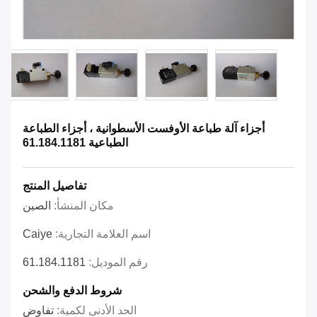
أجزاء آلة طباعة الأوفست الأسطوانية ، أجزاء الطباعة
الطباعية 61.184.1181
تفاصيل المنتج
مكان المنشأ:
الصين
اسم العلامة التجارية:
Caiye
رقم الموديل:
61.184.1181
شروط الدفع والشحن
الحد الأدنى لكمية:
تفاوض