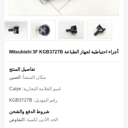
أجزاء احتياطية لجهاز الطباعة Mitsubishi 3F KGB3727B
تفاصيل المنتج
مكان المنشأ:
الصين
اسم العلامة التجارية:
Caiye
رقم الموديل:
KGB3727B
شروط الدفع والشحن
الحد الأدنى لكمية:
التفاوض