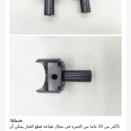
خدماتنا:
1أكثر من 20 عاما من الخبرة في مجال طباعة قطع الغيار يمكن أن