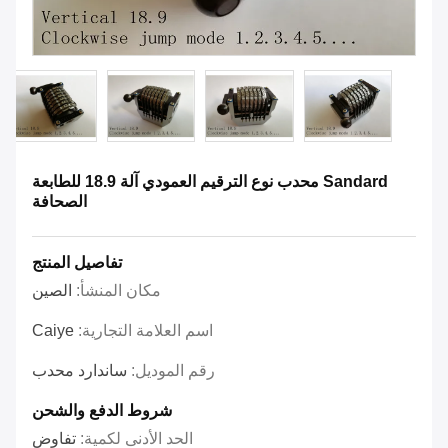
Sandard محدب نوع الترقيم العمودي آلة 18.9 للطابعة
الصحافة
تفاصيل المنتج
مكان المنشأ:
الصين
اسم العلامة التجارية:
Caiye
رقم الموديل:
ساندارد محدب
شروط الدفع والشحن
الحد الأدنى لكمية:
تفاوض